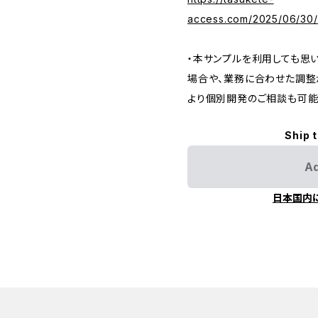
access.com/2025/06/30/a
・本サンプルを利用しても思い
場合や、業務に合わせた調整
より個別開発のご相談も可能
Ship 
Ad
日本国内