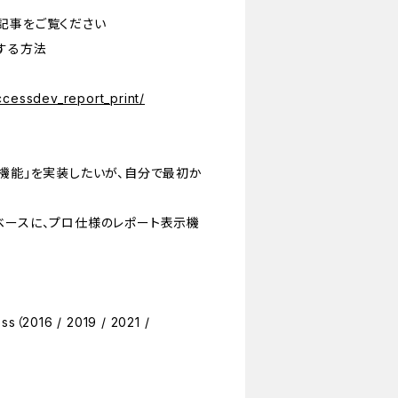
記事をご覧ください
する方法
ccessdev_report_print/
示機能」を実装したいが、自分で最初か
ベースに、プロ仕様のレポート表示機
（2016 / 2019 / 2021 /