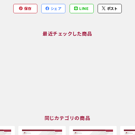
保存
シェア
LINE
ポスト
最近チェックした商品
同じカテゴリの商品