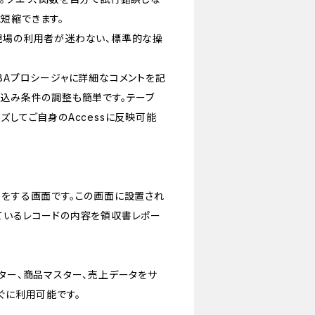
短縮できます。
現場の利用者が迷わない、標準的な操
BAプロシージャに詳細なコメントを記
り込み条件の調整も簡単です。テーブ
ズしてご自身のAccessに反映可能
力をする画面です。この画面に設置され
ているレコードの内容を領収書レポー
スター、商品マスター、売上データをサ
ぐに利用可能です。